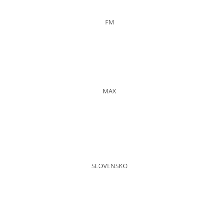
FM
MAX
SLOVENSKO