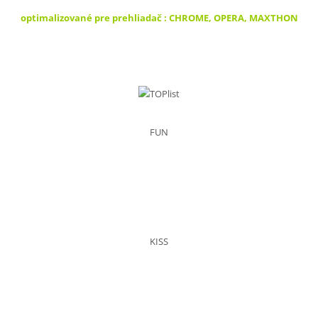
optimalizované pre prehliadač : CHROME, OPERA, MAXTHON
FUN
KISS