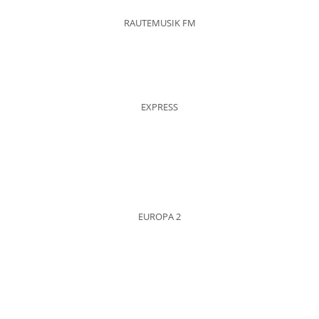
RAUTEMUSIK FM
EXPRESS
EUROPA 2