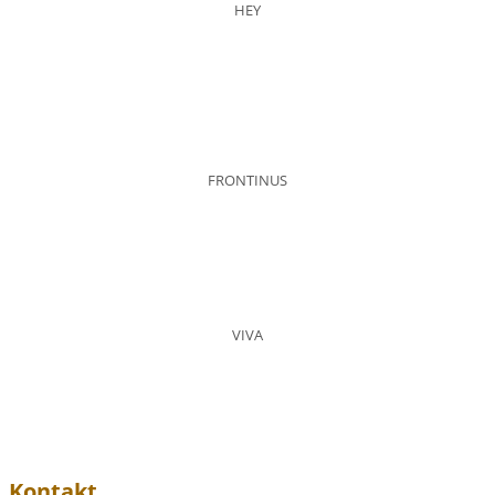
HEY
FRONTINUS
VIVA
Kontakt